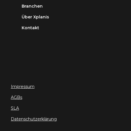
Branchen
Über Xplanis
Kontakt
Impressum
AGBs
SLA
Datenschutzerklärung