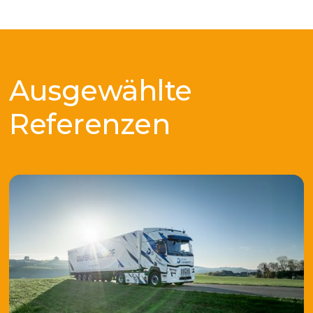
Ausgewählte
Referenzen