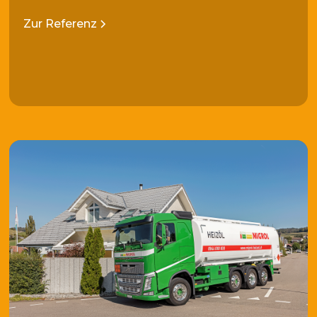
Zur Referenz