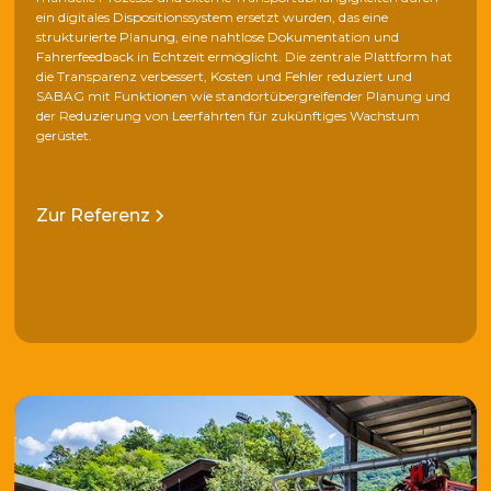
ein digitales Dispositionssystem ersetzt wurden, das eine
strukturierte Planung, eine nahtlose Dokumentation und
Fahrerfeedback in Echtzeit ermöglicht. Die zentrale Plattform hat
die Transparenz verbessert, Kosten und Fehler reduziert und
SABAG mit Funktionen wie standortübergreifender Planung und
der Reduzierung von Leerfahrten für zukünftiges Wachstum
gerüstet.
Zur Referenz