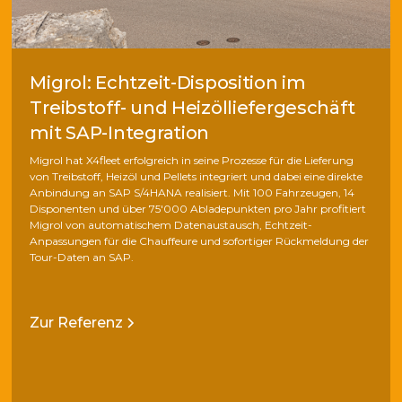
Migrol: Echtzeit-Disposition im
Treibstoff- und Heizölliefergeschäft
mit SAP-Integration
Migrol hat X4fleet erfolgreich in seine Prozesse für die Lieferung
von Treibstoff, Heizöl und Pellets integriert und dabei eine direkte
Anbindung an SAP S/4HANA realisiert. Mit 100 Fahrzeugen, 14
Disponenten und über 75'000 Abladepunkten pro Jahr profitiert
Migrol von automatischem Datenaustausch, Echtzeit-
Anpassungen für die Chauffeure und sofortiger Rückmeldung der
Tour-Daten an SAP.
Zur Referenz