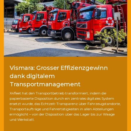
Vismara: Grosser Effizienzgewinn
dank digitalem
Transportmanagement
X4fleet hat den Transportbetrieb transformiert, indem die
papierbasierte Disposition durch ein zentrales digitales System
ersetzt wurde, das Echtzeit-Transparenz über Fahrzeugstandorte,
Transportaufträge und Fahrertätigkeiten in allen Abteilungen
ermöglicht – von der Disposition über das Lager bis zur Waage
und Werkstatt.