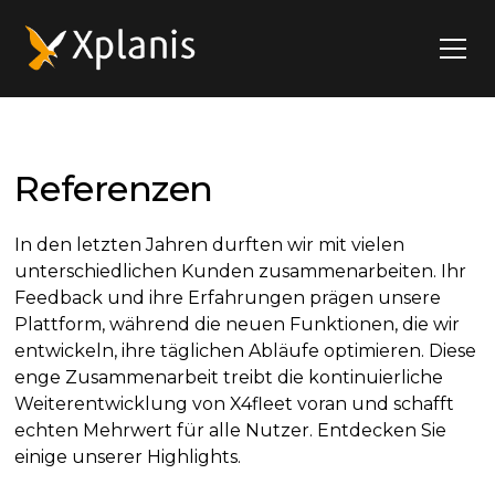
Referenzen
In den letzten Jahren durften wir mit vielen
unterschiedlichen Kunden zusammenarbeiten. Ihr
Feedback und ihre Erfahrungen prägen unsere
Plattform, während die neuen Funktionen, die wir
entwickeln, ihre täglichen Abläufe optimieren. Diese
enge Zusammenarbeit treibt die kontinuierliche
Weiterentwicklung von X4fleet voran und schafft
echten Mehrwert für alle Nutzer. Entdecken Sie
einige unserer Highlights.