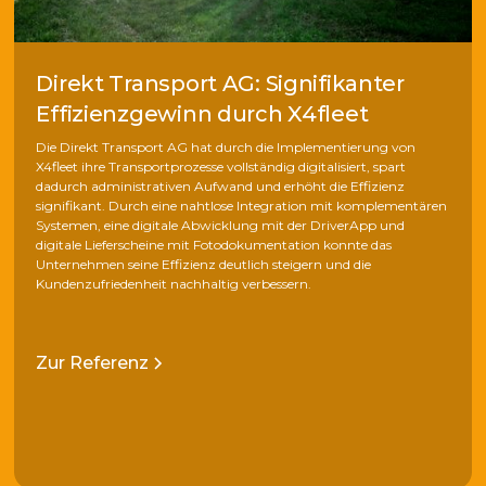
Direkt Transport AG: Signifikanter
Effizienzgewinn durch X4fleet
Die Direkt Transport AG hat durch die Implementierung von
X4fleet ihre Transportprozesse vollständig digitalisiert, spart
dadurch administrativen Aufwand und erhöht die Effizienz
signifikant. Durch eine nahtlose Integration mit komplementären
Systemen, eine digitale Abwicklung mit der DriverApp und
digitale Lieferscheine mit Fotodokumentation konnte das
Unternehmen seine Effizienz deutlich steigern und die
Kundenzufriedenheit nachhaltig verbessern.
Zur Referenz