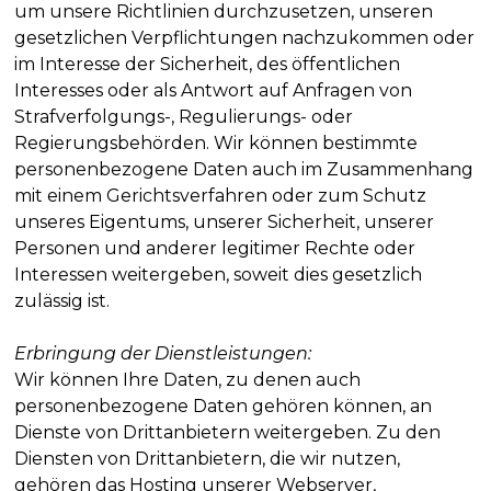
um unsere Richtlinien durchzusetzen, unseren
gesetzlichen Verpflichtungen nachzukommen oder
im Interesse der Sicherheit, des öffentlichen
Interesses oder als Antwort auf Anfragen von
Strafverfolgungs-, Regulierungs- oder
Regierungsbehörden. Wir können bestimmte
personenbezogene Daten auch im Zusammenhang
mit einem Gerichtsverfahren oder zum Schutz
unseres Eigentums, unserer Sicherheit, unserer
Personen und anderer legitimer Rechte oder
Interessen weitergeben, soweit dies gesetzlich
zulässig ist.
Erbringung der Dienstleistungen:
Wir können Ihre Daten, zu denen auch
personenbezogene Daten gehören können, an
Dienste von Drittanbietern weitergeben. Zu den
Diensten von Drittanbietern, die wir nutzen,
gehören das Hosting unserer Webserver,