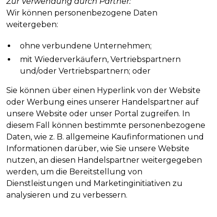
Zur Verwendung durch Partner:
Wir können personenbezogene Daten
weitergeben:
ohne verbundene Unternehmen;
mit Wiederverkäufern, Vertriebspartnern
und/oder Vertriebspartnern; oder
Sie können über einen Hyperlink von der Website
oder Werbung eines unserer Handelspartner auf
unsere Website oder unser Portal zugreifen. In
diesem Fall können bestimmte personenbezogene
Daten, wie z. B. allgemeine Kaufinformationen und
Informationen darüber, wie Sie unsere Website
nutzen, an diesen Handelspartner weitergegeben
werden, um die Bereitstellung von
Dienstleistungen und Marketinginitiativen zu
analysieren und zu verbessern.