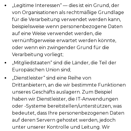
„Legitime Interessen“ — dies ist ein Grund, der
von Organisationen als rechtmäßige Grundlage
für die Verarbeitung verwendet werden kann,
beispielsweise wenn personenbezogene Daten
auf eine Weise verwendet werden, die
vernünftigerweise erwartet werden könnte,
oder wenn ein zwingender Grund für die
Verarbeitung vorliegt;
„Mitgliedstaaten“ sind die Länder, die Teil der
Europäischen Union sind;
„Dienstleister“ sind eine Reihe von
Drittanbietern, an die wir bestimmte Funktionen
unseres Geschäfts auslagern. Zum Beispiel
haben wir Dienstleister, die IT-Anwendungen
oder -Systeme bereitstellen/unterstützen, was
bedeutet, dass Ihre personenbezogenen Daten
auf deren Servern gehostet werden, jedoch
unter unserer Kontrolle und Leitung. Wir