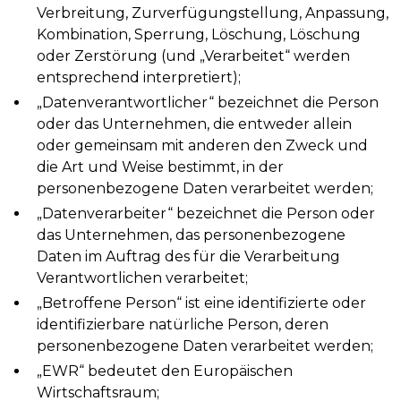
Verbreitung, Zurverfügungstellung, Anpassung,
Kombination, Sperrung, Löschung, Löschung
oder Zerstörung (und „Verarbeitet“ werden
entsprechend interpretiert);
„Datenverantwortlicher“ bezeichnet die Person
oder das Unternehmen, die entweder allein
oder gemeinsam mit anderen den Zweck und
die Art und Weise bestimmt, in der
personenbezogene Daten verarbeitet werden;
„Datenverarbeiter“ bezeichnet die Person oder
das Unternehmen, das personenbezogene
Daten im Auftrag des für die Verarbeitung
Verantwortlichen verarbeitet;
„Betroffene Person“ ist eine identifizierte oder
identifizierbare natürliche Person, deren
personenbezogene Daten verarbeitet werden;
„EWR“ bedeutet den Europäischen
Wirtschaftsraum;