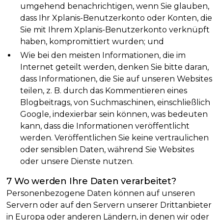
umgehend benachrichtigen, wenn Sie glauben,
dass Ihr Xplanis-Benutzerkonto oder Konten, die
Sie mit Ihrem Xplanis-Benutzerkonto verknüpft
haben, kompromittiert wurden; und
Wie bei den meisten Informationen, die im
Internet geteilt werden, denken Sie bitte daran,
dass Informationen, die Sie auf unseren Websites
teilen, z. B. durch das Kommentieren eines
Blogbeitrags, von Suchmaschinen, einschließlich
Google, indexierbar sein können, was bedeuten
kann, dass die Informationen veröffentlicht
werden. Veröffentlichen Sie keine vertraulichen
oder sensiblen Daten, während Sie Websites
oder unsere Dienste nutzen.
7 Wo werden Ihre Daten verarbeitet?
Personenbezogene Daten können auf unseren
Servern oder auf den Servern unserer Drittanbieter
in Europa oder anderen Ländern, in denen wir oder