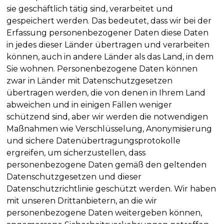
sie geschäftlich tätig sind, verarbeitet und
gespeichert werden. Das bedeutet, dass wir bei der
Erfassung personenbezogener Daten diese Daten
in jedes dieser Länder übertragen und verarbeiten
können, auch in andere Länder als das Land, in dem
Sie wohnen. Personenbezogene Daten können
zwar in Länder mit Datenschutzgesetzen
übertragen werden, die von denen in Ihrem Land
abweichen und in einigen Fällen weniger
schützend sind, aber wir werden die notwendigen
Maßnahmen wie Verschlüsselung, Anonymisierung
und sichere Datenübertragungsprotokolle
ergreifen, um sicherzustellen, dass
personenbezogene Daten gemäß den geltenden
Datenschutzgesetzen und dieser
Datenschutzrichtlinie geschützt werden. Wir haben
mit unseren Drittanbietern, an die wir
personenbezogene Daten weitergeben können,