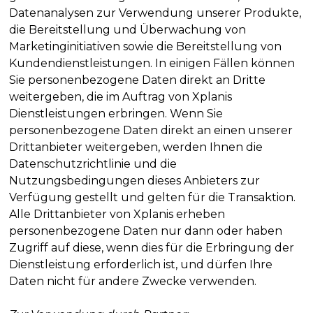
Datenanalysen zur Verwendung unserer Produkte,
die Bereitstellung und Überwachung von
Marketinginitiativen sowie die Bereitstellung von
Kundendienstleistungen. In einigen Fällen können
Sie personenbezogene Daten direkt an Dritte
weitergeben, die im Auftrag von Xplanis
Dienstleistungen erbringen. Wenn Sie
personenbezogene Daten direkt an einen unserer
Drittanbieter weitergeben, werden Ihnen die
Datenschutzrichtlinie und die
Nutzungsbedingungen dieses Anbieters zur
Verfügung gestellt und gelten für die Transaktion.
Alle Drittanbieter von Xplanis erheben
personenbezogene Daten nur dann oder haben
Zugriff auf diese, wenn dies für die Erbringung der
Dienstleistung erforderlich ist, und dürfen Ihre
Daten nicht für andere Zwecke verwenden.