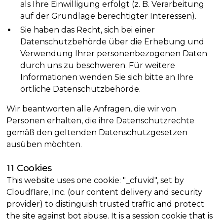
als Ihre Einwilligung erfolgt (z. B. Verarbeitung
auf der Grundlage berechtigter Interessen).
Sie haben das Recht, sich bei einer
Datenschutzbehörde über die Erhebung und
Verwendung Ihrer personenbezogenen Daten
durch uns zu beschweren. Für weitere
Informationen wenden Sie sich bitte an Ihre
örtliche Datenschutzbehörde.
Wir beantworten alle Anfragen, die wir von
Personen erhalten, die ihre Datenschutzrechte
gemäß den geltenden Datenschutzgesetzen
ausüben möchten.
11 Cookies
This website uses one cookie: "_cfuvid", set by
Cloudflare, Inc. (our content delivery and security
provider) to distinguish trusted traffic and protect
the site against bot abuse. It is a session cookie that is