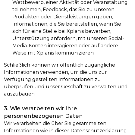
Wettbewerb, einer Aktivität oder Veranstaltung
teilnehmen, Feedback, das Sie zu unseren
Produkten oder Dienstleistungen geben,
Informationen, die Sie bereitstellen, wenn Sie
sich für eine Stelle bei Xplanis bewerben,
Unterstützung anfordern, mit unseren Social-
Media-Konten interagieren oder auf andere
Weise mit Xplanis kommunizieren.
Schließlich können wir öffentlich zugängliche
Informationen verwenden, um die uns zur
Verfügung gestellten Informationen zu
überprüfen und unser Geschäft zu verwalten und
auszubauen.
3. Wie verarbeiten wir Ihre
personenbezogenen Daten
Wir verarbeiten die über Sie gesammelten
Informationen wie in dieser Datenschutzerklärung