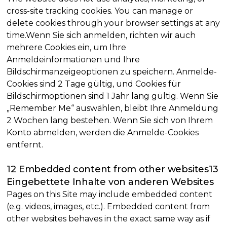
cross-site tracking cookies. You can manage or
delete cookies through your browser settings at any
time.Wenn Sie sich anmelden, richten wir auch
mehrere Cookies ein, um Ihre
Anmeldeinformationen und Ihre
Bildschirmanzeigeoptionen zu speichern. Anmelde-
Cookies sind 2 Tage gültig, und Cookies für
Bildschirmoptionen sind 1 Jahr lang gültig. Wenn Sie
„Remember Me“ auswählen, bleibt Ihre Anmeldung
2 Wochen lang bestehen. Wenn Sie sich von Ihrem
Konto abmelden, werden die Anmelde-Cookies
entfernt.
12 Embedded content from other websites13
Eingebettete Inhalte von anderen Websites
Pages on this Site may include embedded content
(e.g. videos, images, etc.). Embedded content from
other websites behaves in the exact same way as if