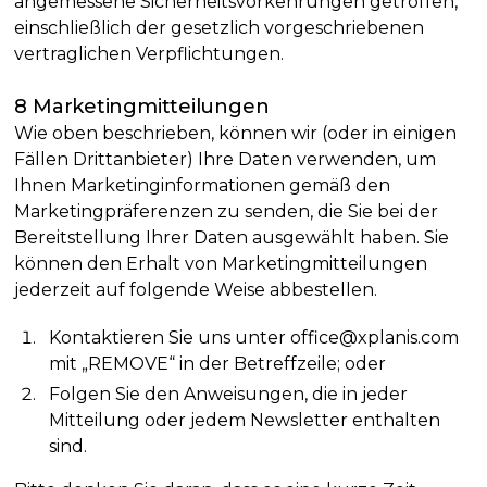
angemessene Sicherheitsvorkehrungen getroffen,
einschließlich der gesetzlich vorgeschriebenen
vertraglichen Verpflichtungen.
8 Marketingmitteilungen
Wie oben beschrieben, können wir (oder in einigen
Fällen Drittanbieter) Ihre Daten verwenden, um
Ihnen Marketinginformationen gemäß den
Marketingpräferenzen zu senden, die Sie bei der
Bereitstellung Ihrer Daten ausgewählt haben. Sie
können den Erhalt von Marketingmitteilungen
jederzeit auf folgende Weise abbestellen.
Kontaktieren Sie uns unter office@xplanis.com
mit „REMOVE“ in der Betreffzeile; oder
Folgen Sie den Anweisungen, die in jeder
Mitteilung oder jedem Newsletter enthalten
sind.