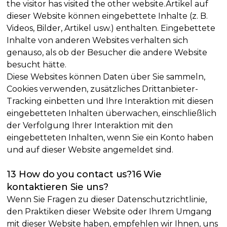
the visitor has visited the other website.Artikel auf
dieser Website können eingebettete Inhalte (z. B.
Videos, Bilder, Artikel usw.) enthalten. Eingebettete
Inhalte von anderen Websites verhalten sich
genauso, als ob der Besucher die andere Website
besucht hätte.
Diese Websites können Daten über Sie sammeln,
Cookies verwenden, zusätzliches Drittanbieter-
Tracking einbetten und Ihre Interaktion mit diesen
eingebetteten Inhalten überwachen, einschließlich
der Verfolgung Ihrer Interaktion mit den
eingebetteten Inhalten, wenn Sie ein Konto haben
und auf dieser Website angemeldet sind.
13 How do you contact us?16 Wie
kontaktieren Sie uns?
Wenn Sie Fragen zu dieser Datenschutzrichtlinie,
den Praktiken dieser Website oder Ihrem Umgang
mit dieser Website haben, empfehlen wir Ihnen, uns