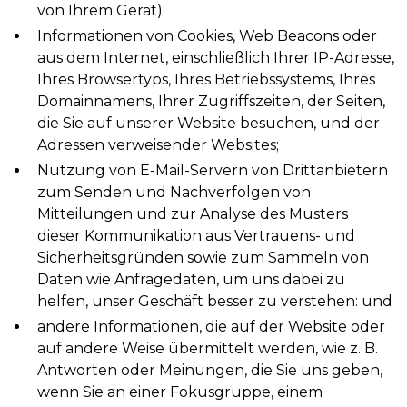
von Ihrem Gerät);
Informationen von Cookies, Web Beacons oder
aus dem Internet, einschließlich Ihrer IP-Adresse,
Ihres Browsertyps, Ihres Betriebssystems, Ihres
Domainnamens, Ihrer Zugriffszeiten, der Seiten,
die Sie auf unserer Website besuchen, und der
Adressen verweisender Websites;
Nutzung von E-Mail-Servern von Drittanbietern
zum Senden und Nachverfolgen von
Mitteilungen und zur Analyse des Musters
dieser Kommunikation aus Vertrauens- und
Sicherheitsgründen sowie zum Sammeln von
Daten wie Anfragedaten, um uns dabei zu
helfen, unser Geschäft besser zu verstehen: und
andere Informationen, die auf der Website oder
auf andere Weise übermittelt werden, wie z. B.
Antworten oder Meinungen, die Sie uns geben,
wenn Sie an einer Fokusgruppe, einem