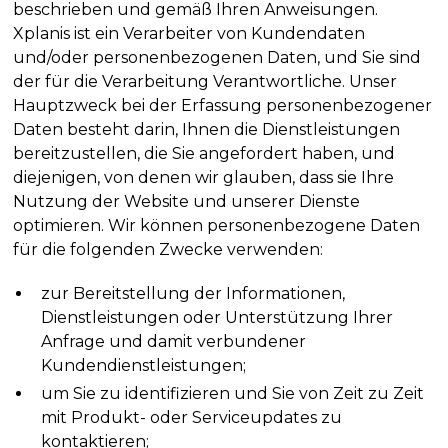
beschrieben und gemäß Ihren Anweisungen.
Xplanis ist ein Verarbeiter von Kundendaten
und/oder personenbezogenen Daten, und Sie sind
der für die Verarbeitung Verantwortliche. Unser
Hauptzweck bei der Erfassung personenbezogener
Daten besteht darin, Ihnen die Dienstleistungen
bereitzustellen, die Sie angefordert haben, und
diejenigen, von denen wir glauben, dass sie Ihre
Nutzung der Website und unserer Dienste
optimieren. Wir können personenbezogene Daten
für die folgenden Zwecke verwenden:
zur Bereitstellung der Informationen,
Dienstleistungen oder Unterstützung Ihrer
Anfrage und damit verbundener
Kundendienstleistungen;
um Sie zu identifizieren und Sie von Zeit zu Zeit
mit Produkt- oder Serviceupdates zu
kontaktieren;