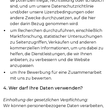
sie potenziell illegal, rechtswidrig oder schädlich
sind, und um unsere Datenschutzrichtlinie
und/oder unsere Lizenzbedingungen oder
andere Zwecke durchzusetzen, auf die hier
oder darin Bezug genommen wird.
um Recherchen durchzuführen, einschließlich
Marktforschung, statistischer Untersuchungen
zu Seitenzugriffen, Verkäufen und anderen
kommerziellen Informationen, um uns dabei zu
helfen, die Dienstleistungen, die wir Ihnen
anbieten, zu verbessern und die Website
anzupassen.
um Ihre Bewerbung für eine Zusammenarbeit
mit uns zu bewerten.
4. Wer darf Ihre Daten verwenden?
Einhaltung der gesetzlichen Verpflichtung:
Wir können personenbezogene Daten verarbeiten,