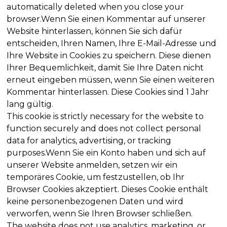
automatically deleted when you close your
browser.Wenn Sie einen Kommentar auf unserer
Website hinterlassen, können Sie sich dafür
entscheiden, Ihren Namen, Ihre E-Mail-Adresse und
Ihre Website in Cookies zu speichern. Diese dienen
Ihrer Bequemlichkeit, damit Sie Ihre Daten nicht
erneut eingeben müssen, wenn Sie einen weiteren
Kommentar hinterlassen. Diese Cookies sind 1 Jahr
lang gültig.
This cookie is strictly necessary for the website to
function securely and does not collect personal
data for analytics, advertising, or tracking
purposes.Wenn Sie ein Konto haben und sich auf
unserer Website anmelden, setzen wir ein
temporäres Cookie, um festzustellen, ob Ihr
Browser Cookies akzeptiert. Dieses Cookie enthält
keine personenbezogenen Daten und wird
verworfen, wenn Sie Ihren Browser schließen.
The website does not use analytics, marketing, or