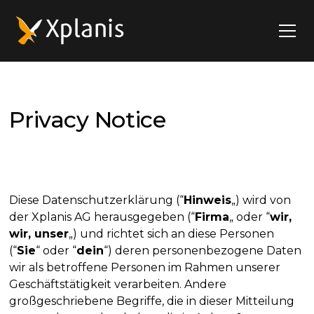
Privacy Notice
Diese Datenschutzerklärung (“
Hinweis
„) wird von
der Xplanis AG herausgegeben (“
Firma
„ oder “
wir,
wir, unser
„) und richtet sich an diese Personen
(“
Sie
“ oder “
dein
“) deren personenbezogene Daten
wir als betroffene Personen im Rahmen unserer
Geschäftstätigkeit verarbeiten. Andere
großgeschriebene Begriffe, die in dieser Mitteilung