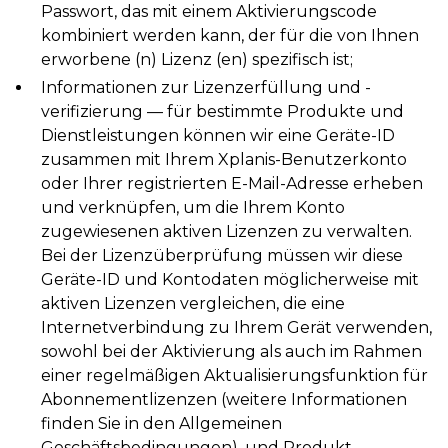
Passwort, das mit einem Aktivierungscode
kombiniert werden kann, der für die von Ihnen
erworbene (n) Lizenz (en) spezifisch ist;
Informationen zur Lizenzerfüllung und -
verifizierung — für bestimmte Produkte und
Dienstleistungen können wir eine Geräte-ID
zusammen mit Ihrem Xplanis-Benutzerkonto
oder Ihrer registrierten E-Mail-Adresse erheben
und verknüpfen, um die Ihrem Konto
zugewiesenen aktiven Lizenzen zu verwalten.
Bei der Lizenzüberprüfung müssen wir diese
Geräte-ID und Kontodaten möglicherweise mit
aktiven Lizenzen vergleichen, die eine
Internetverbindung zu Ihrem Gerät verwenden,
sowohl bei der Aktivierung als auch im Rahmen
einer regelmäßigen Aktualisierungsfunktion für
Abonnementlizenzen (weitere Informationen
finden Sie in den Allgemeinen
Geschäftsbedingungen). und Produkt