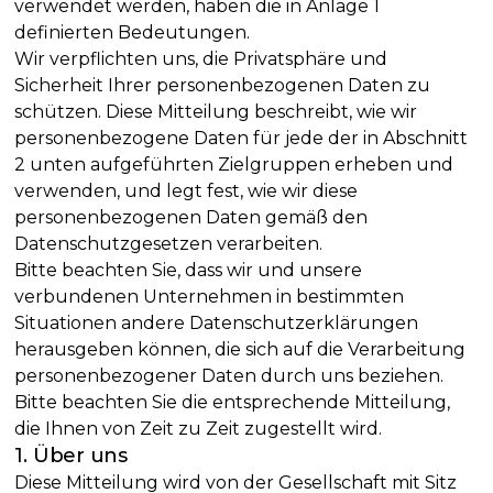
verwendet werden, haben die in Anlage 1
definierten Bedeutungen.
Wir verpflichten uns, die Privatsphäre und
Sicherheit Ihrer personenbezogenen Daten zu
schützen. Diese Mitteilung beschreibt, wie wir
personenbezogene Daten für jede der in Abschnitt
2 unten aufgeführten Zielgruppen erheben und
verwenden, und legt fest, wie wir diese
personenbezogenen Daten gemäß den
Datenschutzgesetzen verarbeiten.
Bitte beachten Sie, dass wir und unsere
verbundenen Unternehmen in bestimmten
Situationen andere Datenschutzerklärungen
herausgeben können, die sich auf die Verarbeitung
personenbezogener Daten durch uns beziehen.
Bitte beachten Sie die entsprechende Mitteilung,
die Ihnen von Zeit zu Zeit zugestellt wird.
1. Über uns
Diese Mitteilung wird von der Gesellschaft mit Sitz