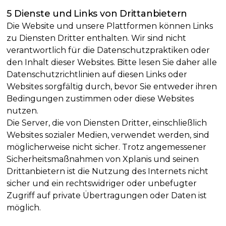
5 Dienste und Links von Drittanbietern
Die Website und unsere Plattformen können Links
zu Diensten Dritter enthalten. Wir sind nicht
verantwortlich für die Datenschutzpraktiken oder
den Inhalt dieser Websites. Bitte lesen Sie daher alle
Datenschutzrichtlinien auf diesen Links oder
Websites sorgfältig durch, bevor Sie entweder ihren
Bedingungen zustimmen oder diese Websites
nutzen.
Die Server, die von Diensten Dritter, einschließlich
Websites sozialer Medien, verwendet werden, sind
möglicherweise nicht sicher. Trotz angemessener
Sicherheitsmaßnahmen von Xplanis und seinen
Drittanbietern ist die Nutzung des Internets nicht
sicher und ein rechtswidriger oder unbefugter
Zugriff auf private Übertragungen oder Daten ist
möglich.