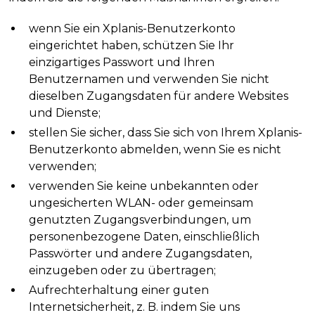
wenn Sie ein Xplanis-Benutzerkonto
eingerichtet haben, schützen Sie Ihr
einzigartiges Passwort und Ihren
Benutzernamen und verwenden Sie nicht
dieselben Zugangsdaten für andere Websites
und Dienste;
stellen Sie sicher, dass Sie sich von Ihrem Xplanis-
Benutzerkonto abmelden, wenn Sie es nicht
verwenden;
verwenden Sie keine unbekannten oder
ungesicherten WLAN- oder gemeinsam
genutzten Zugangsverbindungen, um
personenbezogene Daten, einschließlich
Passwörter und andere Zugangsdaten,
einzugeben oder zu übertragen;
Aufrechterhaltung einer guten
Internetsicherheit, z. B. indem Sie uns