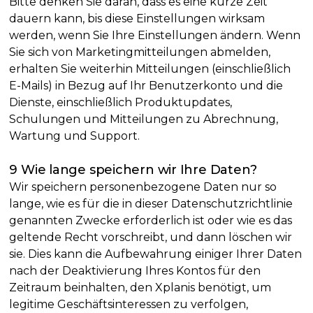
Bitte denken Sie daran, dass es eine kurze Zeit
dauern kann, bis diese Einstellungen wirksam
werden, wenn Sie Ihre Einstellungen ändern. Wenn
Sie sich von Marketingmitteilungen abmelden,
erhalten Sie weiterhin Mitteilungen (einschließlich
E-Mails) in Bezug auf Ihr Benutzerkonto und die
Dienste, einschließlich Produktupdates,
Schulungen und Mitteilungen zu Abrechnung,
Wartung und Support.
9 Wie lange speichern wir Ihre Daten?
Wir speichern personenbezogene Daten nur so
lange, wie es für die in dieser Datenschutzrichtlinie
genannten Zwecke erforderlich ist oder wie es das
geltende Recht vorschreibt, und dann löschen wir
sie. Dies kann die Aufbewahrung einiger Ihrer Daten
nach der Deaktivierung Ihres Kontos für den
Zeitraum beinhalten, den Xplanis benötigt, um
legitime Geschäftsinteressen zu verfolgen,