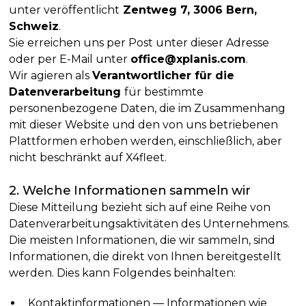
unter veröffentlicht
Zentweg 7, 3006 Bern,
Schweiz
.
Sie erreichen uns per Post unter dieser Adresse
oder per E-Mail unter
office@xplanis.com
.
Wir agieren als
Verantwortlicher für die
Datenverarbeitung
für bestimmte
personenbezogene Daten, die im Zusammenhang
mit dieser Website und den von uns betriebenen
Plattformen erhoben werden, einschließlich, aber
nicht beschränkt auf X4fleet.
2. Welche Informationen sammeln wir
Diese Mitteilung bezieht sich auf eine Reihe von
Datenverarbeitungsaktivitäten des Unternehmens.
Die meisten Informationen, die wir sammeln, sind
Informationen, die direkt von Ihnen bereitgestellt
werden. Dies kann Folgendes beinhalten:
Kontaktinformationen — Informationen wie