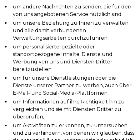
um andere Nachrichten zu senden, die für den
von uns angebotenen Service nützlich sind;
um unsere Beziehung zu Ihnen zu verwalten
und alle damit verbundenen
Verwaltungsarbeiten durchzuführen;
um personalisierte, gezielte oder
standortbezogene Inhalte, Dienste und
Werbung von uns und Diensten Dritter
bereitzustellen;
um für unsere Dienstleistungen oder die
Dienste unserer Partner zu werben, auch über
E-Mail- und Social-Media-Plattformen;
um Informationen auf ihre Richtigkeit hin zu
vergleichen und sie mit Diensten Dritter zu
überprüfen;
um Aktivitäten zu erkennen, zu untersuchen
und zu verhindern, von denen wir glauben, dass