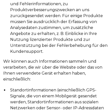
und Fehlerinformationen, zu
Produktverbesserungszwecken an uns
zurückgesendet werden. Für einige Produkte
müssen Sie ausdrücklich der Erfassung von
Analysedaten zustimmen, um zusätzliche
Angebote zu erhalten, z. B. Einblicke in Ihre
Nutzung lizenzierter Produkte und zur
Unterstützung bei der Fehlerbehebung für den
Kundensupport.
Wir können auch Informationen sammeln und
verarbeiten, die wir über die Website oder das von
Ihnen verwendete Gerät erhalten haben,
einschließlich:
Standortinformationen (einschließlich GPS-
Signale, die von einem Mobilgerät gesendet
werden, Standortinformationen aus sozialen
Netzwerken oder Sensor- oder IP-Adressdaten