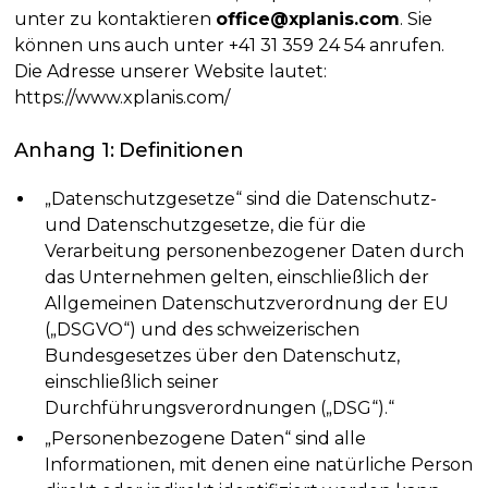
unter zu kontaktieren
office@xplanis.com
. Sie
können uns auch unter +41 31 359 24 54 anrufen.
Die Adresse unserer Website lautet:
https://www.xplanis.com/
Anhang 1: Definitionen
„Datenschutzgesetze“ sind die Datenschutz-
und Datenschutzgesetze, die für die
Verarbeitung personenbezogener Daten durch
das Unternehmen gelten, einschließlich der
Allgemeinen Datenschutzverordnung der EU
(„DSGVO“) und des schweizerischen
Bundesgesetzes über den Datenschutz,
einschließlich seiner
Durchführungsverordnungen („DSG“).“
„Personenbezogene Daten“ sind alle
Informationen, mit denen eine natürliche Person