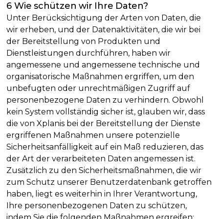
6 Wie schützen wir Ihre Daten?
Unter Berücksichtigung der Arten von Daten, die
wir erheben, und der Datenaktivitäten, die wir bei
der Bereitstellung von Produkten und
Dienstleistungen durchführen, haben wir
angemessene und angemessene technische und
organisatorische Maßnahmen ergriffen, um den
unbefugten oder unrechtmäßigen Zugriff auf
personenbezogene Daten zu verhindern. Obwohl
kein System vollständig sicher ist, glauben wir, dass
die von Xplanis bei der Bereitstellung der Dienste
ergriffenen Maßnahmen unsere potenzielle
Sicherheitsanfälligkeit auf ein Maß reduzieren, das
der Art der verarbeiteten Daten angemessen ist.
Zusätzlich zu den Sicherheitsmaßnahmen, die wir
zum Schutz unserer Benutzerdatenbank getroffen
haben, liegt es weiterhin in Ihrer Verantwortung,
Ihre personenbezogenen Daten zu schützen,
indem Sie die folgenden Maßnahmen ergreifen: