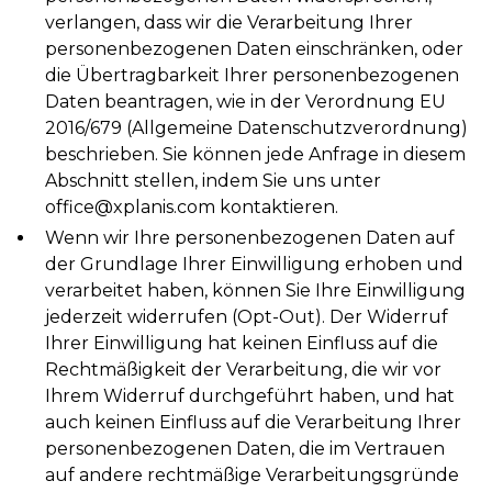
verlangen, dass wir die Verarbeitung Ihrer
personenbezogenen Daten einschränken, oder
die Übertragbarkeit Ihrer personenbezogenen
Daten beantragen, wie in der Verordnung EU
2016/679 (Allgemeine Datenschutzverordnung)
beschrieben. Sie können jede Anfrage in diesem
Abschnitt stellen, indem Sie uns unter
office@xplanis.com kontaktieren.
Wenn wir Ihre personenbezogenen Daten auf
der Grundlage Ihrer Einwilligung erhoben und
verarbeitet haben, können Sie Ihre Einwilligung
jederzeit widerrufen (Opt-Out). Der Widerruf
Ihrer Einwilligung hat keinen Einfluss auf die
Rechtmäßigkeit der Verarbeitung, die wir vor
Ihrem Widerruf durchgeführt haben, und hat
auch keinen Einfluss auf die Verarbeitung Ihrer
personenbezogenen Daten, die im Vertrauen
auf andere rechtmäßige Verarbeitungsgründe