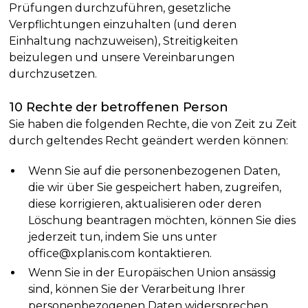
Prüfungen durchzuführen, gesetzliche
Verpflichtungen einzuhalten (und deren
Einhaltung nachzuweisen), Streitigkeiten
beizulegen und unsere Vereinbarungen
durchzusetzen.
10 Rechte der betroffenen Person
Sie haben die folgenden Rechte, die von Zeit zu Zeit
durch geltendes Recht geändert werden können:
Wenn Sie auf die personenbezogenen Daten,
die wir über Sie gespeichert haben, zugreifen,
diese korrigieren, aktualisieren oder deren
Löschung beantragen möchten, können Sie dies
jederzeit tun, indem Sie uns unter
office@xplanis.com kontaktieren.
Wenn Sie in der Europäischen Union ansässig
sind, können Sie der Verarbeitung Ihrer
personenbezogenen Daten widersprechen,