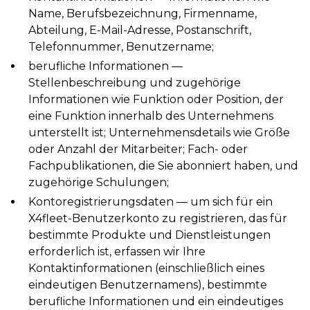
Name, Berufsbezeichnung, Firmenname,
Abteilung, E-Mail-Adresse, Postanschrift,
Telefonnummer, Benutzername;
berufliche Informationen —
Stellenbeschreibung und zugehörige
Informationen wie Funktion oder Position, der
eine Funktion innerhalb des Unternehmens
unterstellt ist; Unternehmensdetails wie Größe
oder Anzahl der Mitarbeiter; Fach- oder
Fachpublikationen, die Sie abonniert haben, und
zugehörige Schulungen;
Kontoregistrierungsdaten — um sich für ein
X4fleet-Benutzerkonto zu registrieren, das für
bestimmte Produkte und Dienstleistungen
erforderlich ist, erfassen wir Ihre
Kontaktinformationen (einschließlich eines
eindeutigen Benutzernamens), bestimmte
berufliche Informationen und ein eindeutiges