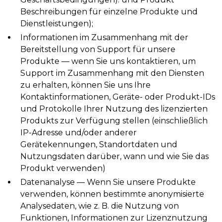
Beschreibungen für einzelne Produkte und
Dienstleistungen);
Informationen im Zusammenhang mit der
Bereitstellung von Support für unsere
Produkte — wenn Sie uns kontaktieren, um
Support im Zusammenhang mit den Diensten
zu erhalten, können Sie uns Ihre
Kontaktinformationen, Geräte- oder Produkt-IDs
und Protokolle Ihrer Nutzung des lizenzierten
Produkts zur Verfügung stellen (einschließlich
IP-Adresse und/oder anderer
Gerätekennungen, Standortdaten und
Nutzungsdaten darüber, wann und wie Sie das
Produkt verwenden)
Datenanalyse — Wenn Sie unsere Produkte
verwenden, können bestimmte anonymisierte
Analysedaten, wie z. B. die Nutzung von
Funktionen, Informationen zur Lizenznutzung