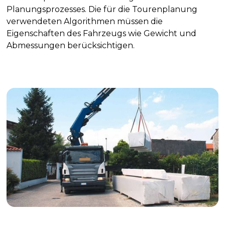
Planungsprozesses. Die für die Tourenplanung
verwendeten Algorithmen müssen die
Eigenschaften des Fahrzeugs wie Gewicht und
Abmessungen berücksichtigen.