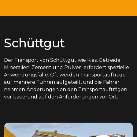
Schüttgut
Der Transport von Schüttgut wie Kies, Getreide,
Mineralien, Zement und Pulver erfordert spezielle
Anwendungsfälle. Oft werden Transportaufträge
auf mehrere Fuhren aufgeteilt, und die Fahrer
nehmen Änderungen an den Transportaufträgen
vor basierend auf den Anforderungen vor Ort.