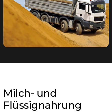
Milch- und
Flüssignahrung