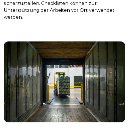
sicherzustellen. Checklisten können zur
Unterstützung der Arbeiten vor Ort verwendet
werden.