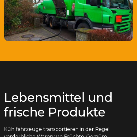
Lebensmittel und
frische Produkte
Kühlfahrzeuge transportieren in der Regel
verderbliche Waren wie Früchte, Gemüse,