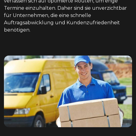
verlassen sich auf optimierte Routen, um enge
Termine einzuhalten. Daher sind sie unverzichtbar
für Unternehmen, die eine schnelle
Auftragsabwicklung und Kundenzufriedenheit
benötigen.