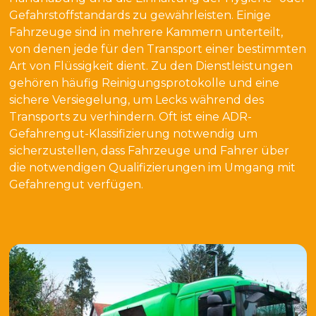
Gefahrstoffstandards zu gewährleisten. Einige
Fahrzeuge sind in mehrere Kammern unterteilt,
von denen jede für den Transport einer bestimmten
Art von Flüssigkeit dient. Zu den Dienstleistungen
gehören häufig Reinigungsprotokolle und eine
sichere Versiegelung, um Lecks während des
Transports zu verhindern. Oft ist eine ADR-
Gefahrengut-Klassifizierung notwendig um
sicherzustellen, dass Fahrzeuge und Fahrer über
die notwendigen Qualifizierungen im Umgang mit
Gefahrengut verfügen.