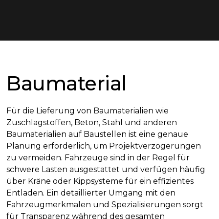
Baumaterial
Für die Lieferung von Baumaterialien wie
Zuschlagstoffen, Beton, Stahl und anderen
Baumaterialien auf Baustellen ist eine genaue
Planung erforderlich, um Projektverzögerungen
zu vermeiden. Fahrzeuge sind in der Regel für
schwere Lasten ausgestattet und verfügen häufig
über Kräne oder Kippsysteme für ein effizientes
Entladen. Ein detaillierter Umgang mit den
Fahrzeugmerkmalen und Spezialisierungen sorgt
für Transparenz während des gesamten