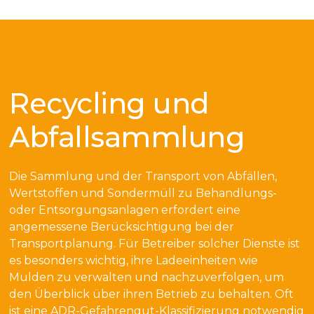
Recycling und
Abfallsammlung
Die Sammlung und der Transport von Abfällen,
Wertstoffen und Sondermüll zu Behandlungs-
oder Entsorgungsanlagen erfordert eine
angemessene Berücksichtigung bei der
Transportplanung. Für Betreiber solcher Dienste ist
es besonders wichtig, ihre Ladeeinheiten wie
Mulden zu verwalten und nachzuverfolgen, um
den Überblick über ihren Betrieb zu behalten. Oft
ist eine ADR-Gefahrengut-Klassifizierung notwendig