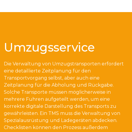
Umzugsservice
Die Verwaltung von Umzugstransporten erfordert
eine detaillierte Zeitplanung für den
Transportvorgang selbst, aber auch eine
Zeitplanung für die Abholung und Rückgabe.
Solche Transporte müssen möglicherweise in
mehrere Fuhren aufgeteilt werden, um eine
korrekte digitale Darstellung des Transports zu
gewährleisten. Ein TMS muss die Verwaltung von
Spezialausrüstung und Ladegeräten abdecken.
Checklisten können den Prozess außerdem