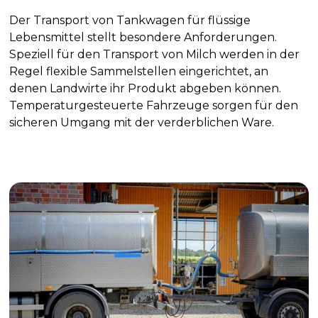
Der Transport von Tankwagen für flüssige
Lebensmittel stellt besondere Anforderungen.
Speziell für den Transport von Milch werden in der
Regel flexible Sammelstellen eingerichtet, an
denen Landwirte ihr Produkt abgeben können.
Temperaturgesteuerte Fahrzeuge sorgen für den
sicheren Umgang mit der verderblichen Ware.