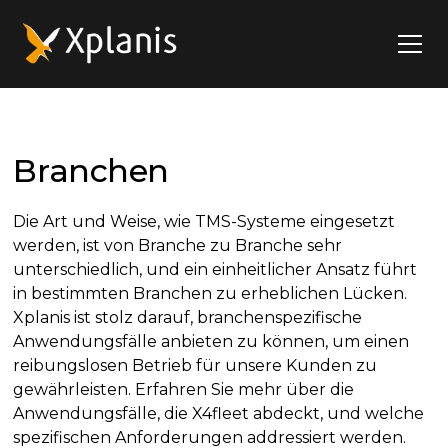
Branchen
Die Art und Weise, wie TMS-Systeme eingesetzt
werden, ist von Branche zu Branche sehr
unterschiedlich, und ein einheitlicher Ansatz führt
in bestimmten Branchen zu erheblichen Lücken.
Xplanis ist stolz darauf, branchenspezifische
Anwendungsfälle anbieten zu können, um einen
reibungslosen Betrieb für unsere Kunden zu
gewährleisten. Erfahren Sie mehr über die
Anwendungsfälle, die X4fleet abdeckt, und welche
spezifischen Anforderungen addressiert werden.