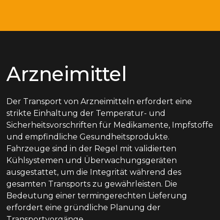
Arzneimittel
Der Transport von Arzneimitteln erfordert eine
strikte Einhaltung der Temperatur- und
Sicherheitsvorschriften für Medikamente, Impfstoffe
und empfindliche Gesundheitsprodukte.
Fahrzeuge sind in der Regel mit validierten
Kühlsystemen und Überwachungsgeräten
ausgestattet, um die Integrität während des
gesamten Transports zu gewährleisten. Die
Bedeutung einer termingerechten Lieferung
erfordert eine gründliche Planung der
Transportvorgänge.