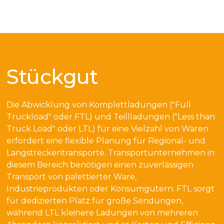
Stückgut
Die Abwicklung von Komplettladungen ("Full
Truckload" oder FTL) und Teillladungen ("Less than
Truck Load" oder LTL) für eine Vielzahl von Waren
erfordert eine flexible Planung für Regional- und
Langstreckentransporte. Transportunternehmen in
diesem Bereich benötigen einen zuverlässigen
Transport von palettierter Ware,
Industrieprodukten oder Konsumgütern. FTL sorgt
für dedizierten Platz für große Sendungen,
während LTL kleinere Ladungen von mehreren