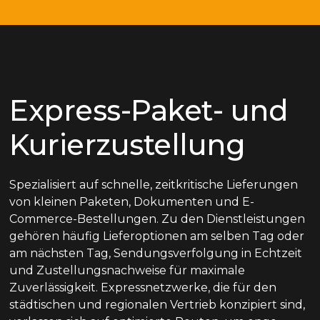
Express-Paket- und
Kurierzustellung
Spezialisiert auf schnelle, zeitkritische Lieferungen
von kleinen Paketen, Dokumenten und E-
Commerce-Bestellungen. Zu den Dienstleistungen
gehören häufig Lieferoptionen am selben Tag oder
am nächsten Tag, Sendungsverfolgung in Echtzeit
und Zustellungsnachweise für maximale
Zuverlässigkeit. Expressnetzwerke, die für den
städtischen und regionalen Vertrieb konzipiert sind,