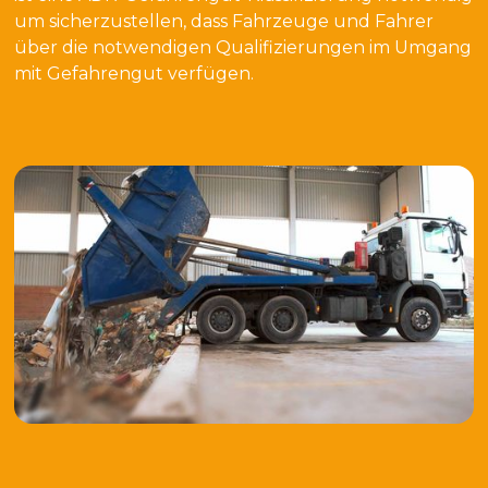
um sicherzustellen, dass Fahrzeuge und Fahrer
über die notwendigen Qualifizierungen im Umgang
mit Gefahrengut verfügen.