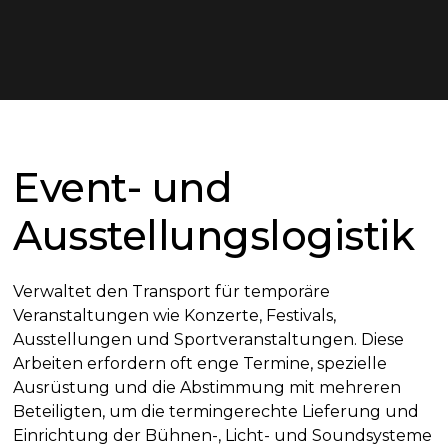
Event- und
Ausstellungslogistik
Verwaltet den Transport für temporäre
Veranstaltungen wie Konzerte, Festivals,
Ausstellungen und Sportveranstaltungen. Diese
Arbeiten erfordern oft enge Termine, spezielle
Ausrüstung und die Abstimmung mit mehreren
Beteiligten, um die termingerechte Lieferung und
Einrichtung der Bühnen-, Licht- und Soundsysteme