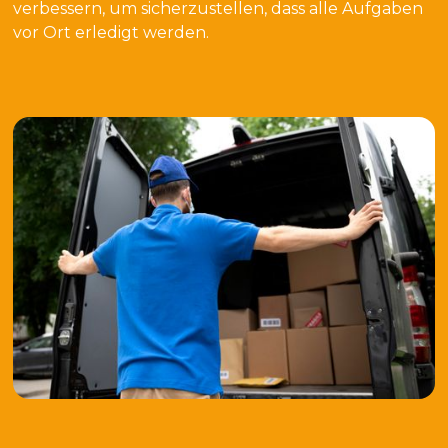
verbessern, um sicherzustellen, dass alle Aufgaben
vor Ort erledigt werden.