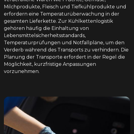
Milchprodukte, Fleisch und Tiefkühlprodukte und
erfordern eine Temperaturüberwachung in der
gesamten Lieferkette. Zur Kühlkettenlogistik
gehören häufig die Einhaltung von
Lebensmittelsicherheitsstandards,
Temperaturprüfungen und Notfallpläne, um den
Verderb während des Transports zu verhindern. Die
Planung der Transporte erfordert in der Regel die
Möglichkeit, kurzfristige Anpassungen
vorzunehmen.