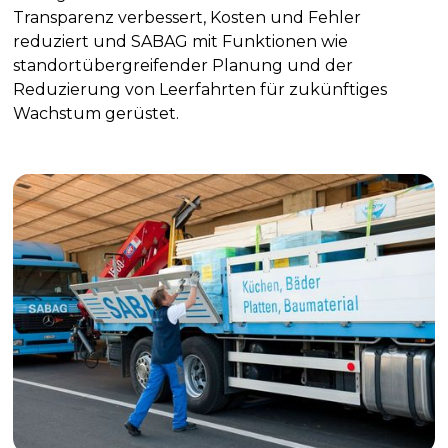
Transparenz verbessert, Kosten und Fehler
reduziert und SABAG mit Funktionen wie
standortübergreifender Planung und der
Reduzierung von Leerfahrten für zukünftiges
Wachstum gerüstet.