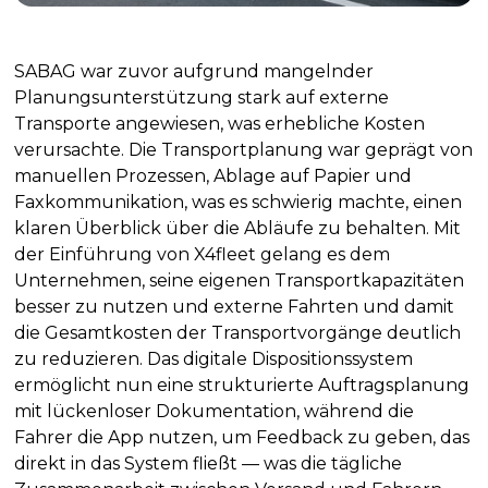
SABAG war zuvor aufgrund mangelnder
Planungsunterstützung stark auf externe
Transporte angewiesen, was erhebliche Kosten
verursachte. Die Transportplanung war geprägt von
manuellen Prozessen, Ablage auf Papier und
Faxkommunikation, was es schwierig machte, einen
klaren Überblick über die Abläufe zu behalten. Mit
der Einführung von X4fleet gelang es dem
Unternehmen, seine eigenen Transportkapazitäten
besser zu nutzen und externe Fahrten und damit
die Gesamtkosten der Transportvorgänge deutlich
zu reduzieren. Das digitale Dispositionssystem
ermöglicht nun eine strukturierte Auftragsplanung
mit lückenloser Dokumentation, während die
Fahrer die App nutzen, um Feedback zu geben, das
direkt in das System fließt — was die tägliche