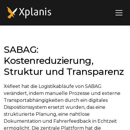
SABAG:
Kostenreduzierung,
Struktur und Transparenz
X4fleet hat die Logistikabläufe von SABAG
verändert, indem manuelle Prozesse und externe
Transportabhängigkeiten durch ein digitales
Dispositionssystem ersetzt wurden, das eine
strukturierte Planung, eine nahtlose
Dokumentation und Fahrerfeedback in Echtzeit
ermöglicht. Die zentrale Plattform hat die