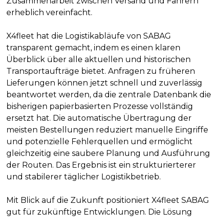
Zusammenarbeit zwischen Versand und Fahrern
erheblich vereinfacht.
X4fleet hat die Logistikabläufe von SABAG
transparent gemacht, indem es einen klaren
Überblick über alle aktuellen und historischen
Transportaufträge bietet. Anfragen zu früheren
Lieferungen können jetzt schnell und zuverlässig
beantwortet werden, da die zentrale Datenbank die
bisherigen papierbasierten Prozesse vollständig
ersetzt hat. Die automatische Übertragung der
meisten Bestellungen reduziert manuelle Eingriffe
und potenzielle Fehlerquellen und ermöglicht
gleichzeitig eine saubere Planung und Ausführung
der Routen. Das Ergebnis ist ein strukturierterer
und stabilerer täglicher Logistikbetrieb.
Mit Blick auf die Zukunft positioniert X4fleet SABAG
gut für zukünftige Entwicklungen. Die Lösung