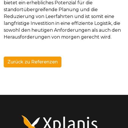
bietet ein erhebliches Potenzial für die
standortübergreifende Planung und die
Reduzierung von Leerfahrten und ist somit eine
langfristige Investition in eine effiziente Logistik, die
sowohl den heutigen Anforderungen als auch den
Herausforderungen von morgen gerecht wird.
Zurück zu Referenzen