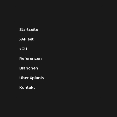
Startseite
X4Fleet
xGU
Referenzen
Branchen
Über Xplanis
Kontakt