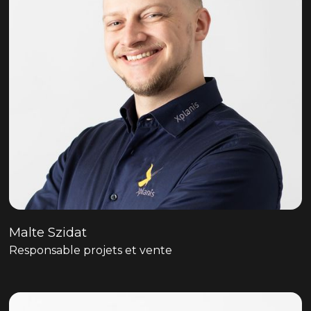
Malte Szidat
Responsable projets et vente