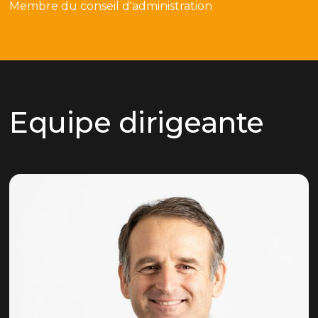
Membre du conseil d'administration
Equipe dirigeante