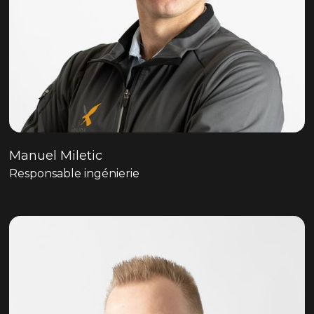
Manuel Miletic
Responsable ingénierie