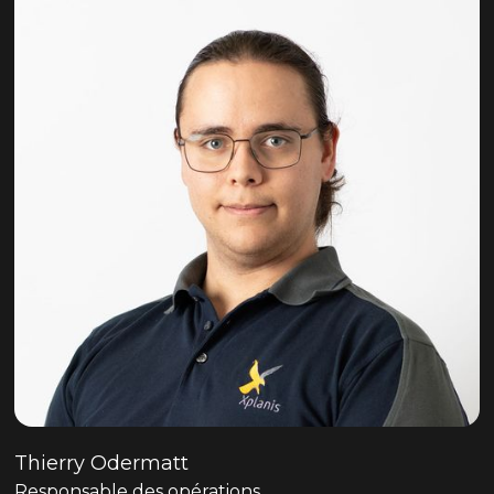
Thierry Odermatt
Responsable des opérations