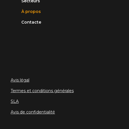
Secteurs
À propos
Contacte
Avis légal
Termes et conditions générales
SLA
Avis de confidentialité