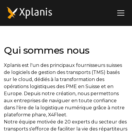
Qui sommes nous
Xplanis est l'un des principaux fournisseurs suisses
de logiciels de gestion des transports (TMS) basés
sur le cloud, dédiés à la transformation des
opérations logistiques des PME en Suisse et en
Europe. Depuis notre création, nous permettons
aux entreprises de naviguer en toute confiance
dans l'ère de la logistique numérique grâce à notre
plateforme phare, X4Fleet.
Notre équipe motivée de 20 experts du secteur des
transports s'efforce de faciliter la vie des répartiteurs