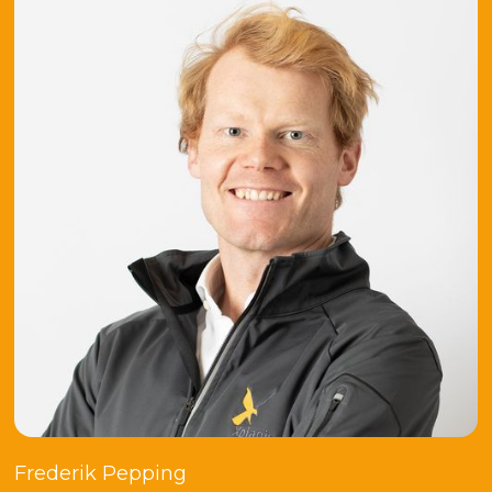
Frederik Pepping